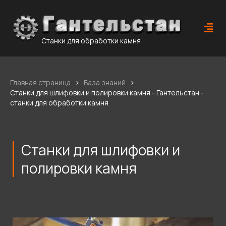
Станки для обработки камня
›
›
Главная страница
База знаний
Станки для шлифовки и полировки камня - Гантельстан -
станки для обработки камня
Станки для шлифовки и
полировки камня