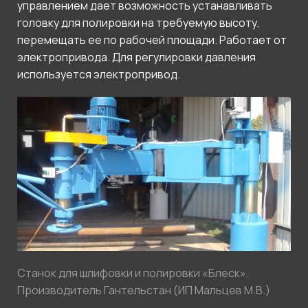
управлением дает возможность устанавливать
головку для полировки на требуемую высоту,
перемещать ее по рабочей площади. Работает от
электропривода. Для регулировки давления
используется электропривод.
Станок для шлифовки и полировки «Блеск».
Производитель Гантельстан (ИП Мальцев М.В.)