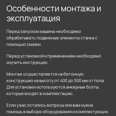
Особенности монтажа и
эксплуатация
Перед запуском машины необходимо
обрабатывать подвижные элементы станка с
помощью смазки.
Перед установкой и применением необходимо
изучить инструкцию.
Монтаж осуществляется на бетонную
конструкцию на высоту от 400 до 500 мм от пола.
Для установки используются анкерные болты,
которые входят в комплектацию.
Если у вас остались вопросы или вам нужна
помощь в выборе оборудования и комплектующих,