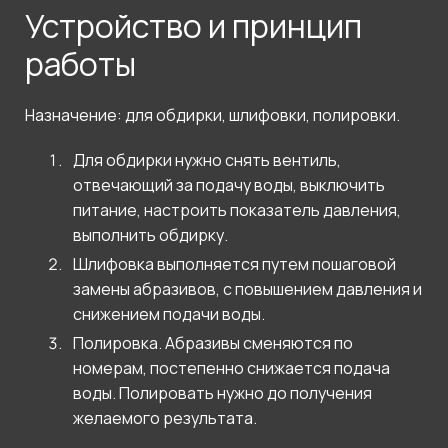
Устройство и принцип
работы
Назначение: для обдирки, шлифовки, полировки.
Для обдирки нужно снять вентиль,
отвечающий за подачу воды, выключить
питание, настроить показатель давления,
выполнить обдирку.
Шлифовка выполняется путем пошаговой
замены абразивов, с повышением давления и
снижением подачи воды.
Полировка. Абразивы сменяются по
номерам, постепенно снижается подача
воды. Полировать нужно до получения
желаемого результата.