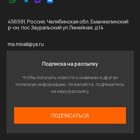
456591, Россия, Челябинская обл. Еманжелинский
р-он, пос Зауральский ул.Линейная, д.14
ma.mixail@ya.ru
Подписка на рассылку
Чтобы получать новости о новинках и другую
полезную информацию, пожалуйста, подпишитесь
на нашу рассылку.
ПОДПИСАТЬСЯ