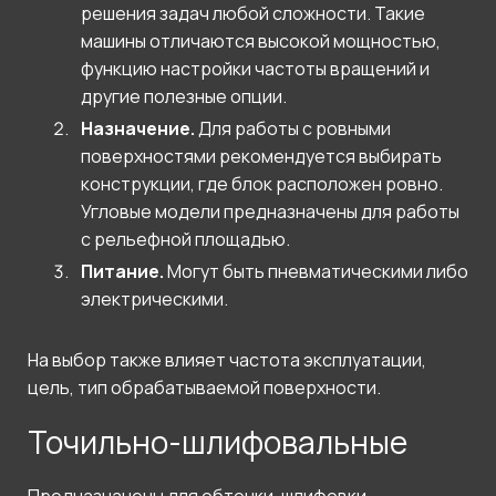
решения задач любой сложности. Такие
машины отличаются высокой мощностью,
функцию настройки частоты вращений и
другие полезные опции.
Назначение.
Для работы с ровными
поверхностями рекомендуется выбирать
конструкции, где блок расположен ровно.
Угловые модели предназначены для работы
с рельефной площадью.
Питание.
Могут быть пневматическими либо
электрическими.
На выбор также влияет частота эксплуатации,
цель, тип обрабатываемой поверхности.
Точильно-шлифовальные