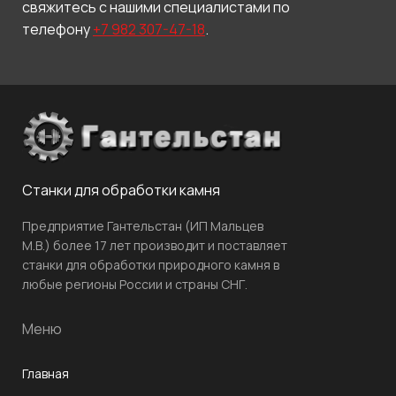
свяжитесь с нашими специалистами по
телефону
+7 982 307-47-18
.
Станки для обработки камня
Предприятие Гантельстан (ИП Мальцев
М.В.) более 17 лет производит и поставляет
станки для обработки природного камня в
любые регионы России и страны СНГ.
Меню
Главная