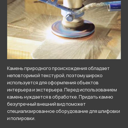
Камень природного происхождения обладает
неповторимой текстурой, поэтому широко
используется для оформления объектов
интерьера и экстерьера. Перед использованием
камень нуждается в обработке. Придать камню
безупречный внешний вид поможет
специализированное оборудование для шлифовки
и полировки.