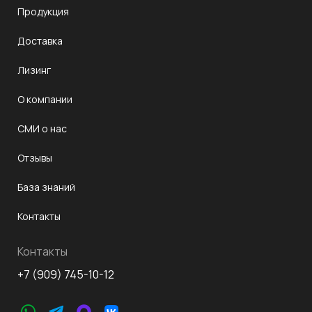
Продукция
Доставка
Лизинг
О компании
СМИ о нас
Отзывы
База знаний
Контакты
Контакты
+7 (909) 745-10-12