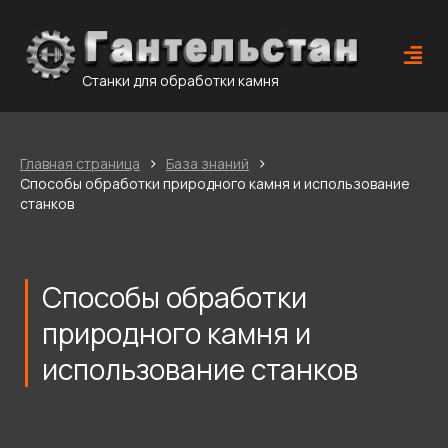
Станки для обработки камня
›
›
Главная страница
База знаний
Способы обработки природного камня и использование
станков
Способы обработки
природного камня и
использование станков