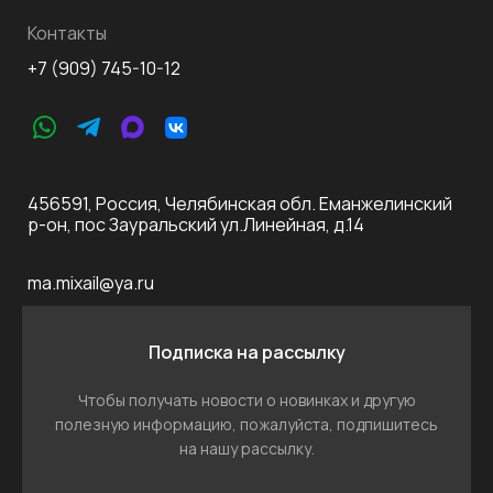
Контакты
+7 (909) 745-10-12
456591, Россия, Челябинская обл. Еманжелинский
р-он, пос Зауральский ул.Линейная, д.14
ma.mixail@ya.ru
Подписка на рассылку
Чтобы получать новости о новинках и другую
полезную информацию, пожалуйста, подпишитесь
на нашу рассылку.