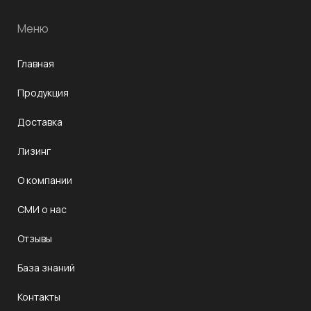
Меню
Главная
Продукция
Доставка
Лизинг
О компании
СМИ о нас
Отзывы
База знаний
Контакты