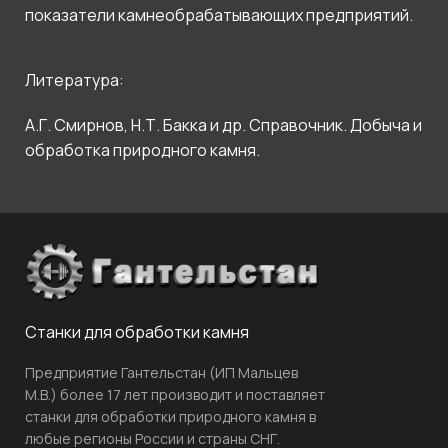
показатели камнеобрабатывающих предприятий.
Литература:
А.Г. Смирнов, Н.Т. Бакка и др. Справочник. Добыча и
обработка природного камня.
Станки для обработки камня
Предприятие Гантельстан (ИП Мальцев
М.В.) более 17 лет производит и поставляет
станки для обработки природного камня в
любые регионы России и страны СНГ.