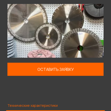
ОСТАВИТЬ ЗАЯВКУ
Технические характеристики