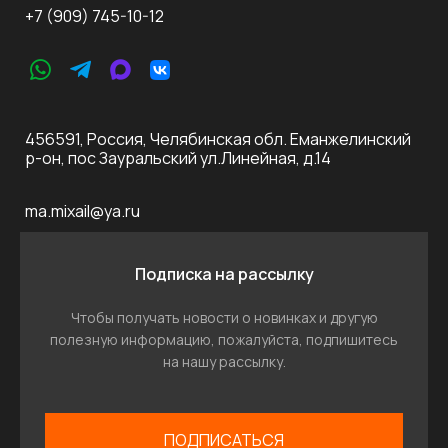
+7 (909) 745-10-12
456591, Россия, Челябинская обл. Еманжелинский
р-он, пос Зауральский ул.Линейная, д.14
ma.mixail@ya.ru
Подписка на рассылку
Чтобы получать новости о новинках и другую
полезную информацию, пожалуйста, подпишитесь
на нашу рассылку.
ПОДПИСАТЬСЯ