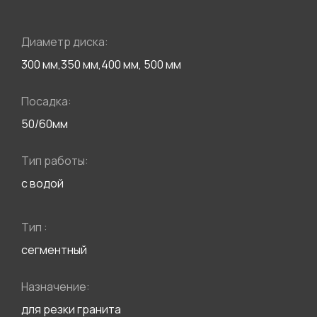
Диаметр диска:
300 мм,350 мм,400 мм, 500 мм
Посадка:
50/60мм
Тип работы:
с водой
Тип :
сегментный
Назначение:
для резки гранита