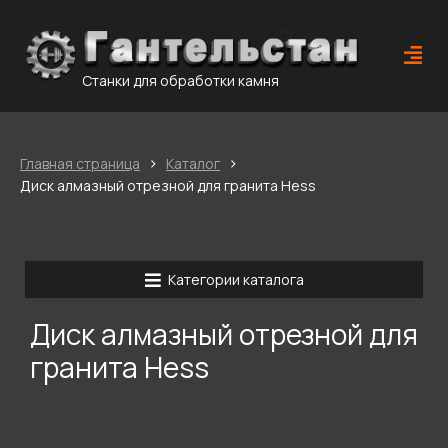
Станки для обработки камня
›
›
Главная страница
Каталог
Диск алмазный отрезной для гранита Hess
Категории каталога
Диск алмазный отрезной для
гранита Hess