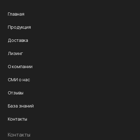
Главная
Продукция
Доставка
Лизинг
О компании
СМИ о нас
Отзывы
База знаний
Контакты
Контакты