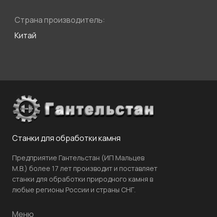
Страна производитель:
Китай
Станки для обработки камня
Предприятие Гантельстан (ИП Мальцев
М.В.) более 17 лет производит и поставляет
станки для обработки природного камня в
любые регионы России и страны СНГ.
Меню